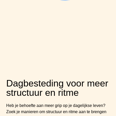
Dagbesteding voor meer
structuur en ritme
Heb je behoefte aan meer grip op je dagelijkse leven?
Zoek je manieren om structuur en ritme aan te brengen