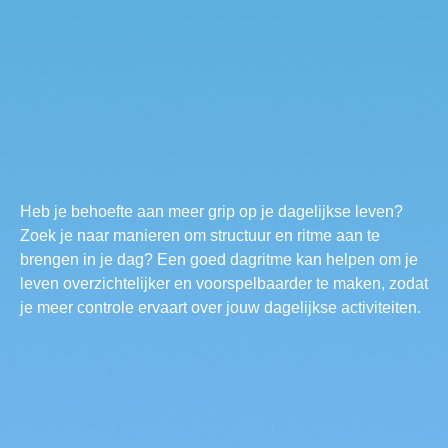
Heb je behoefte aan meer grip op je dagelijkse leven?
Zoek je naar manieren om structuur en ritme aan te
brengen in je dag? Een goed dagritme kan helpen om je
leven overzichtelijker en voorspelbaarder te maken, zodat
je meer controle ervaart over jouw dagelijkse activiteiten.