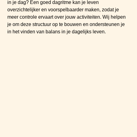
in je dag? Een goed dagritme kan je leven
overzichtelijker en voorspelbaarder maken, zodat je
meer controle ervaart over jouw activiteiten. Wij helpen
je om deze structuur op te bouwen en ondersteunen je
in het vinden van balans in je dagelijks leven.