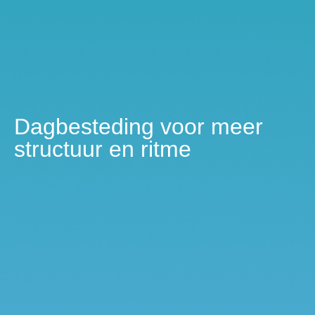
Dagbesteding voor meer
structuur en ritme